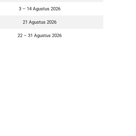
3 – 14 Agustus 2026
21 Agustus 2026
22 – 31 Agustus 2026