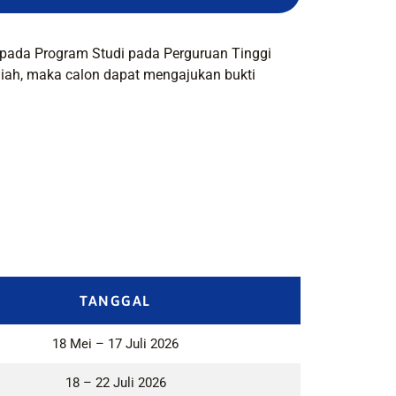
 pada Program Studi pada Perguruan Tinggi
uliah, maka calon dapat mengajukan bukti
TANGGAL
18 Mei – 17 Juli 2026
18 – 22 Juli 2026