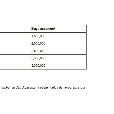
Biaya asesmen*
1,500,000
2,500,000
2,500,000
5,000,000
5,000,000
ya tambahan dan dibayarkan sebelum lulus dari program studi