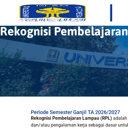
Rekognisi Pembelajara
Periode Semester Ganjil TA 2026/2027
Rekognisi Pembelajaran Lampau (RPL)
adalah 
dan/atau pengalaman kerja sebagai dasar untuk