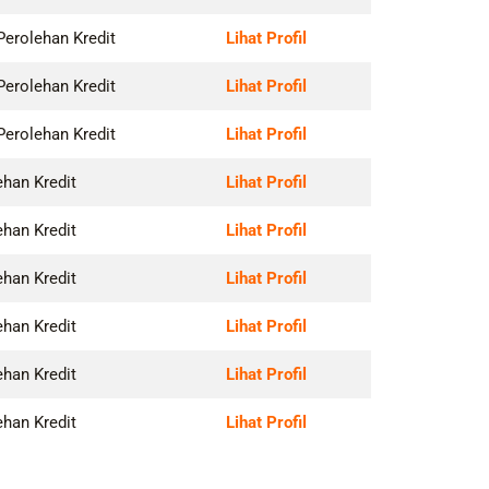
Perolehan Kredit
Lihat Profil
Perolehan Kredit
Lihat Profil
Perolehan Kredit
Lihat Profil
ehan Kredit
Lihat Profil
ehan Kredit
Lihat Profil
ehan Kredit
Lihat Profil
ehan Kredit
Lihat Profil
ehan Kredit
Lihat Profil
ehan Kredit
Lihat Profil