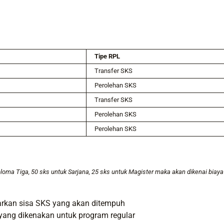
Tipe RPL
Transfer SKS
Perolehan SKS
Transfer SKS
Perolehan SKS
Perolehan SKS
iploma Tiga, 50 sks untuk Sarjana, 25 sks untuk Magister maka akan dikenai bia
sarkan sisa SKS yang akan ditempuh
 yang dikenakan untuk program regular