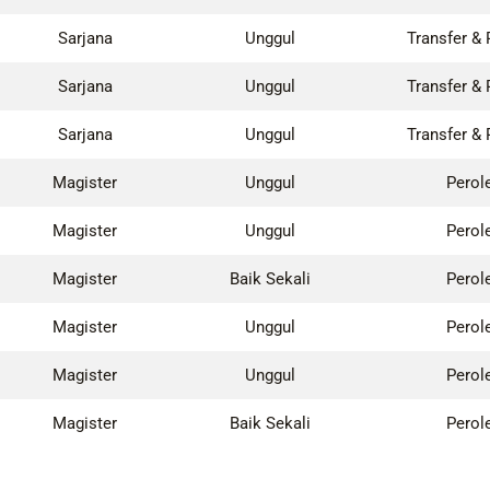
Sarjana
Unggul
Transfer & 
Sarjana
Unggul
Transfer & 
Sarjana
Unggul
Transfer & 
Magister
Unggul
Perol
Magister
Unggul
Perol
Magister
Baik Sekali
Perol
Magister
Unggul
Perol
Magister
Unggul
Perol
Magister
Baik Sekali
Perol