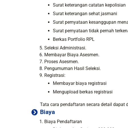
Surat keterangan catatan kepolisian
Surat keterangan sehat jasmani
Surat pernyataan kesanggupan menaat
Surat pernyataan tidak pernah terke
Berkas Portfolio RPL
Seleksi Administrasi.
Membayar Biaya Asesmen.
Proses Asesmen.
Pengumuman Hasil Seleksi.
Registrasi:
Membayar biaya registrasi
Mengupload berkas registrasi
Tata cara pendaftaran secara detail dapat 
Biaya
Biaya Pendaftaran