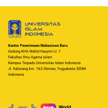
Kantor Penerimaan Mahasiswa Baru
Gedung KHA Wahid Hasyim Lt. 1
Fakultas Ilmu Agama Islam
Kampus Terpadu Universitas Islam Indonesia
Jl. Kaliurang km. 14,5 Sleman, Yogyakarta 55584
Indonesia